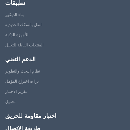
تطبيقات
بناء الديكور
النقل بالسكك الحديدية
الأجهزة الذكية
المنتجات القابلة للتحلل
الدعم التقني
نظام البحث والتطوير
براءة اختراع المؤهل
تقرير الاختبار
تحميل
اختبار مقاومة للحريق
طريقة الاتصال