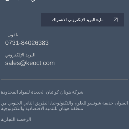
تلفون .
0731-84026383
البريد الإلكتروني
sales@keoct.com
شركة هونان كو تيان الجديدة للمواد المحدودة
العنوان:حديقة شونسو للعلوم والتكنولوجيا، الطريق الثاني الجنوبي من
منطقة هونان للتنمية الاقتصادية والتكنولوجية
الرخصة التجارية