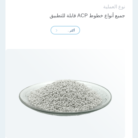
نوع العملية
جميع أنواع خطوط ACP قابلة للتطبيق
أكثر .