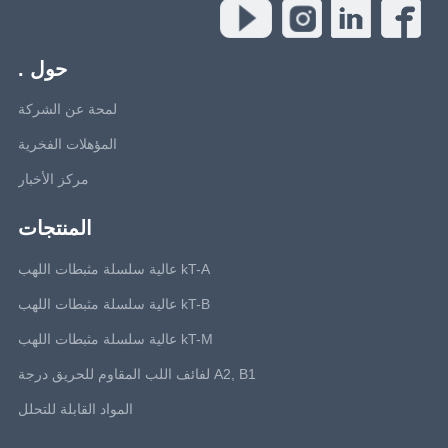
حول .
لمحة عن الشركة
المؤهلات الفخرية
مركز الأخبار
المنتجات
kT-A عالية سلسلة مثبطات اللهب
kT-B عالية سلسلة مثبطات اللهب
kT-M عالية سلسلة مثبطات اللهب
A2, B1 لفائف اللب المقاوم للحريق درجة
المواد القابلة للتحلل