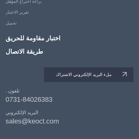
براءة اختراع المؤهل
تقرير الاختبار
تحميل
اختبار مقاومة للحريق
طريقة الاتصال
تلفون .
0731-84026383
البريد الإلكتروني
sales@keoct.com