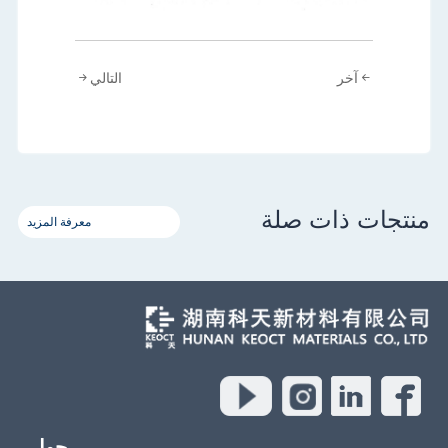
آخر
التالي
منتجات ذات صلة
معرفة المزيد
حول .