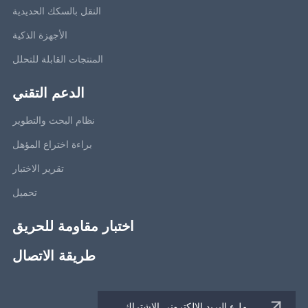
النقل بالسكك الحديدية
الأجهزة الذكية
المنتجات القابلة للتحلل
الدعم التقني
نظام البحث والتطوير
براءة اختراع المؤهل
تقرير الاختبار
تحميل
اختبار مقاومة للحريق
طريقة الاتصال