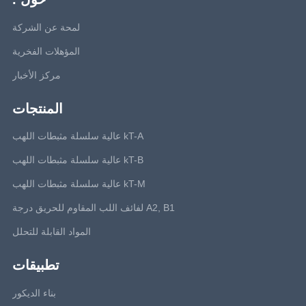
لمحة عن الشركة
المؤهلات الفخرية
مركز الأخبار
المنتجات
kT-A عالية سلسلة مثبطات اللهب
kT-B عالية سلسلة مثبطات اللهب
kT-M عالية سلسلة مثبطات اللهب
A2, B1 لفائف اللب المقاوم للحريق درجة
المواد القابلة للتحلل
تطبيقات
بناء الديكور