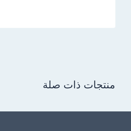
منتجات ذات صلة