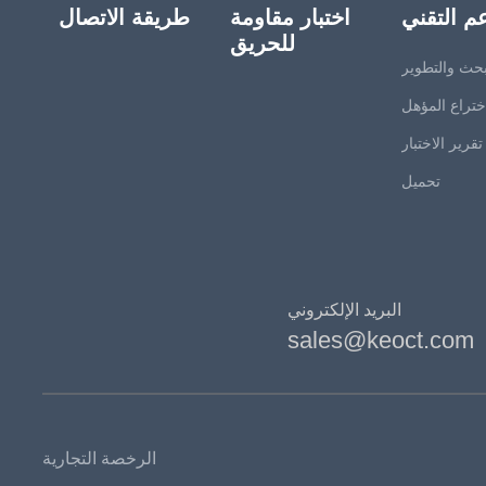
م التقني
اختبار مقاومة
طريقة الاتصال
للحريق
بحث والتطوير
ختراع المؤهل
تقرير الاختبار
تحميل
البريد الإلكتروني
sales@keoct.com
الرخصة التجارية