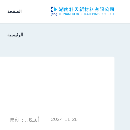
الصفحة
الرئيسية
2024-11-26
أشكال：原创