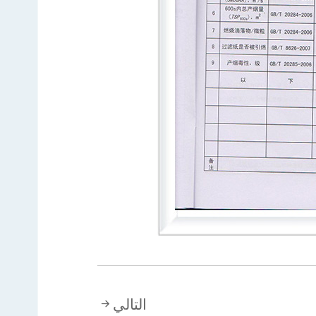
التالي