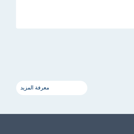
معرفة المزيد