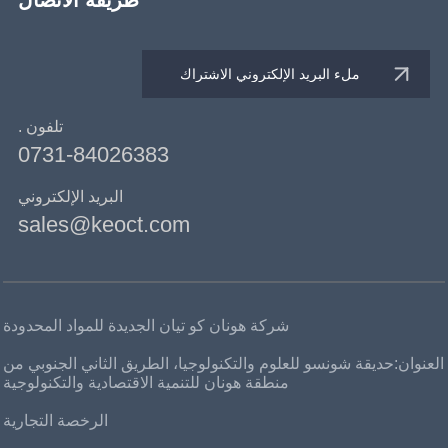
تلفون .
0731-84026383
البريد الإلكتروني
sales@keoct.com
شركة هونان كو تيان الجديدة للمواد المحدودة
العنوان:حديقة شونسو للعلوم والتكنولوجيا، الطريق الثاني الجنوبي من
منطقة هونان للتنمية الاقتصادية والتكنولوجية
الرخصة التجارية