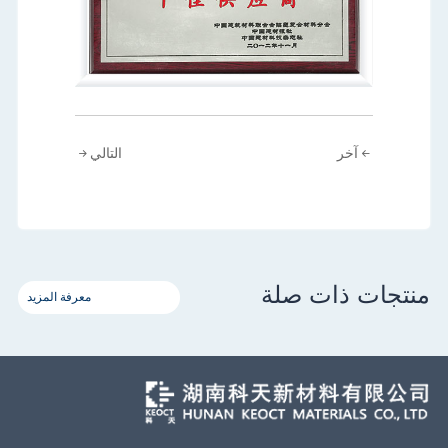
آخر
التالي
منتجات ذات صلة
معرفة المزيد