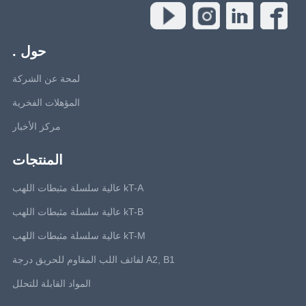
حول .
لمحة عن الشركة
المؤهلات الفخرية
مركز الأخبار
المنتجات
kT-A عالية سلسلة مثبطات اللهب
kT-B عالية سلسلة مثبطات اللهب
kT-M عالية سلسلة مثبطات اللهب
A2, B1 لفائف اللب المقاوم للحريق درجة
المواد القابلة للتحلل