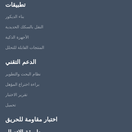
تطبيقات
بناء الديكور
النقل بالسكك الحديدية
الأجهزة الذكية
المنتجات القابلة للتحلل
الدعم التقني
نظام البحث والتطوير
براءة اختراع المؤهل
تقرير الاختبار
تحميل
اختبار مقاومة للحريق
طريقة الاتصال